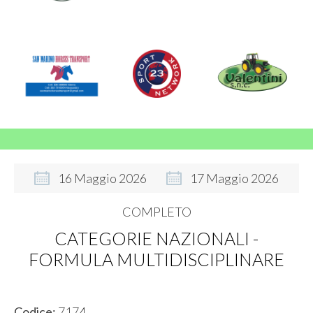
16
Maggio
2026
17
Maggio
2026
COMPLETO
CATEGORIE NAZIONALI -
FORMULA MULTIDISCIPLINARE
Codice:
7174