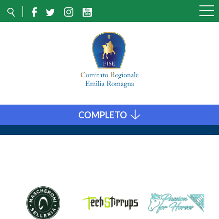
COMPLETO