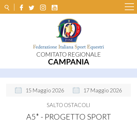
COMITATO REGIONALE
CAMPANIA
15
Maggio
2026
17
Maggio
2026
SALTO OSTACOLI
A5* - PROGETTO SPORT