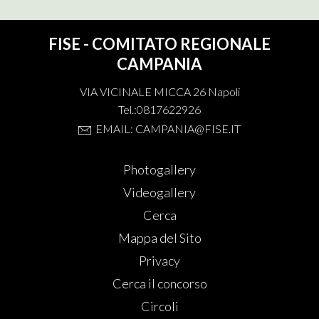
FISE - COMITATO REGIONALE
CAMPANIA
VIA VICINALE MICCA 26 Napoli
Tel.:0817622926
EMAIL: CAMPANIA@FISE.IT
Photogallery
Videogallery
Cerca
Mappa del Sito
Privacy
Cerca il concorso
Circoli