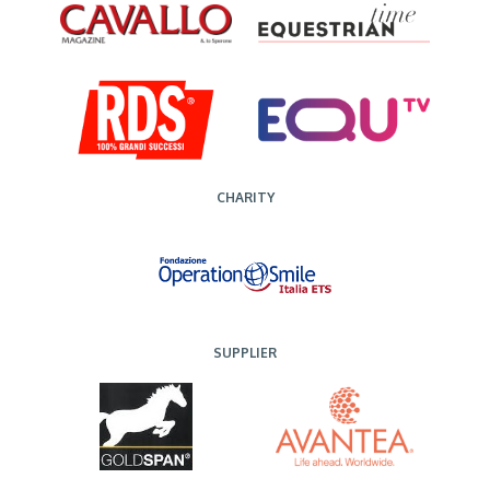
CHARITY
SUPPLIER