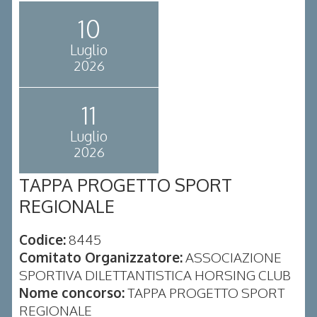
10
Luglio
2026
11
Luglio
2026
TAPPA PROGETTO SPORT
REGIONALE
Codice:
8445
Comitato Organizzatore:
ASSOCIAZIONE
SPORTIVA DILETTANTISTICA HORSING CLUB
Nome concorso:
TAPPA PROGETTO SPORT
REGIONALE