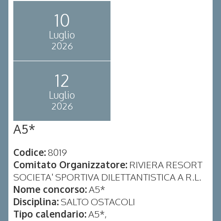
10
Luglio
2026
12
Luglio
2026
A5*
Codice:
8019
Comitato Organizzatore:
RIVIERA RESORT
SOCIETA' SPORTIVA DILETTANTISTICA A R.L.
Nome concorso:
A5*
Disciplina:
SALTO OSTACOLI
Tipo calendario:
A5*,