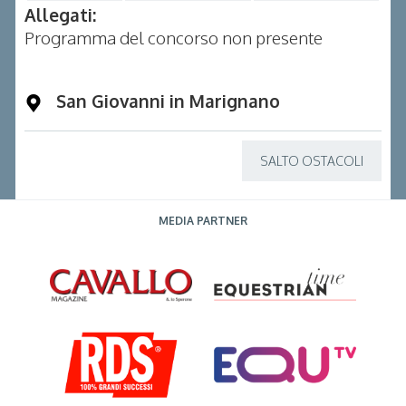
Allegati:
Programma del concorso non presente
San Giovanni in Marignano
SALTO OSTACOLI
MEDIA PARTNER