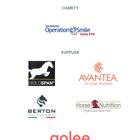
CHARITY
SUPPLIER