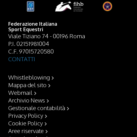
Federazione Italiana
Sport Equestri
Viale Tiziano 74 - 00196 Roma
P.I. 02151981004
C.F. 97015720580
CONTATTI
Whistleblowing
Mappa del sito
Webmail
Archivio News
Gestionale contabilità
Privacy Policy
Cookie Policy
Aree riservate