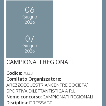
06
Giugno
2026
07
Giugno
2026
CAMPIONATI REGIONALI
Codice:
7833
Comitato Organizzatore:
AREZZOEQUESTRIANCENTRE SOCIETA'
SPORTIVA DILETTANTISTICA A R.L.
Nome concorso:
CAMPIONATI REGIONALI
Disciplina:
DRESSAGE