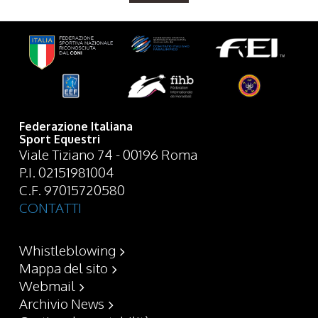
Federazione Italiana
Sport Equestri
Viale Tiziano 74 - 00196 Roma
P.I. 02151981004
C.F. 97015720580
CONTATTI
Whistleblowing
Mappa del sito
Webmail
Archivio News