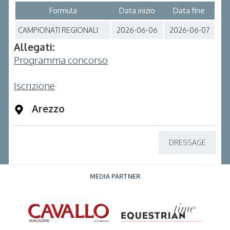
Formula
Data inizio
Data fine
CAMPIONATI REGIONALI
2026-06-06
2026-06-07
Allegati:
Programma concorso
Iscrizione
Arezzo
DRESSAGE
MEDIA PARTNER