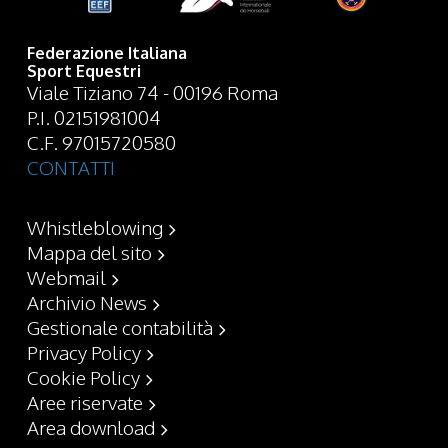
Federazione Italiana
Sport Equestri
Viale Tiziano 74 - 00196 Roma
P.I. 02151981004
C.F. 97015720580
CONTATTI
Whistleblowing
Mappa del sito
Webmail
Archivio News
Gestionale contabilità
Privacy Policy
Cookie Policy
Aree riservate
Area download