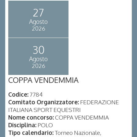
27
Agosto
2026
30
Agosto
2026
COPPA VENDEMMIA
Codice:
7784
Comitato Organizzatore:
FEDERAZIONE
ITALIANA SPORT EQUESTRI
Nome concorso:
COPPA VENDEMMIA
Disciplina:
POLO
Tipo calendario:
Torneo Nazionale,