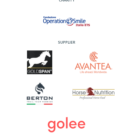
CHARITY
SUPPLIER