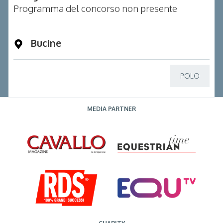
Programma del concorso non presente
Bucine
POLO
MEDIA PARTNER