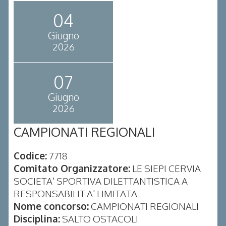
04
Giugno
2026
07
Giugno
2026
CAMPIONATI REGIONALI
Codice:
7718
Comitato Organizzatore:
LE SIEPI CERVIA
SOCIETA' SPORTIVA DILETTANTISTICA A
RESPONSABILIT A' LIMITATA
Nome concorso:
CAMPIONATI REGIONALI
Disciplina:
SALTO OSTACOLI