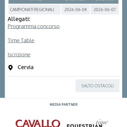
CAMPIONATI REGIONALI
2026-06-04
2026-06-07
Allegati:
Programma concorso
Time Table
Iscrizione
Cervia
SALTO OSTACOLI
MEDIA PARTNER