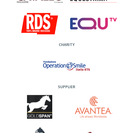
CHARITY
SUPPLIER