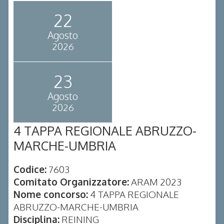
22
Agosto
2026
23
Agosto
2026
4 TAPPA REGIONALE ABRUZZO-
MARCHE-UMBRIA
Codice:
7603
Comitato Organizzatore:
ARAM 2023
Nome concorso:
4 TAPPA REGIONALE
ABRUZZO-MARCHE-UMBRIA
Disciplina:
REINING