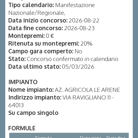
Tipo calendario:
Manifestazione
Nazionale/Regionale,
Data inizio concorso:
2026-08-22
Data fine concorso:
2026-08-23
Montepremi:
0 €
Ritenuta su montepremi:
20%
Campo gara comperto:
No
Stato:
Concorso confermato in calendario
Data ultimo stato:
05/03/2026
IMPIANTO
Nome impianto:
AZ. AGRICOLA LE ARENE
Indirizzo impianto:
VIA RAVIGLIANO 11 -
64013
Su campo singolo
FORMULE