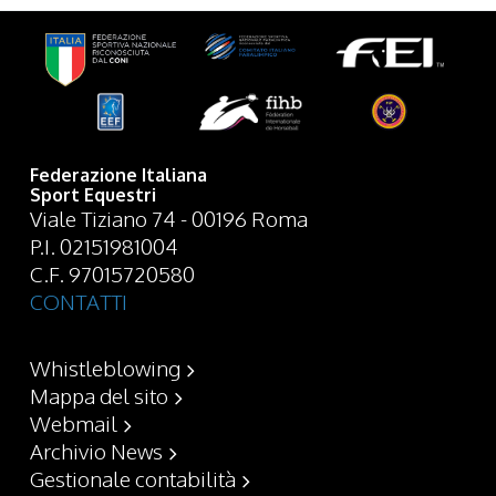
Federazione Italiana
Sport Equestri
Viale Tiziano 74 - 00196 Roma
P.I. 02151981004
C.F. 97015720580
CONTATTI
Whistleblowing
Mappa del sito
Webmail
Archivio News
Gestionale contabilità