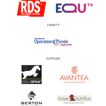
CHARITY
SUPPLIER