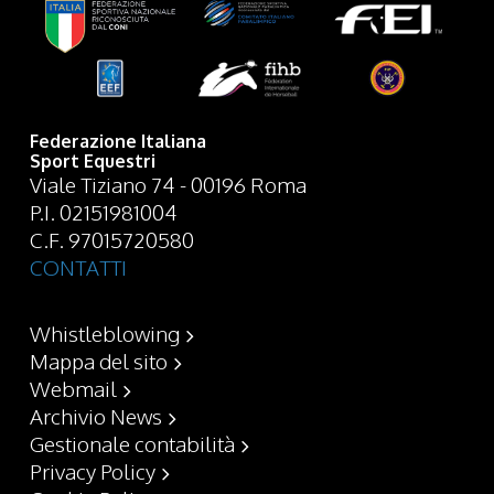
Federazione Italiana
Sport Equestri
Viale Tiziano 74 - 00196 Roma
P.I. 02151981004
C.F. 97015720580
CONTATTI
Whistleblowing
Mappa del sito
Webmail
Archivio News
Gestionale contabilità
Privacy Policy