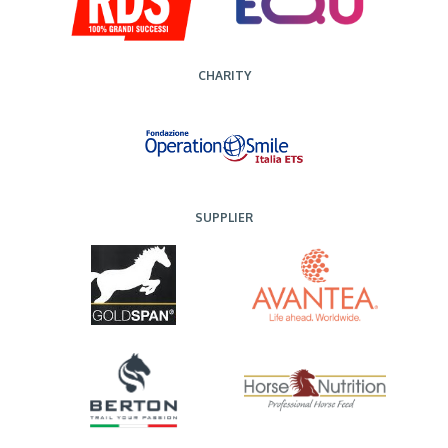
CHARITY
SUPPLIER