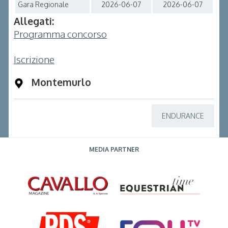
Gara Regionale
2026-06-07
2026-06-07
Allegati:
Programma concorso
Iscrizione
Montemurlo
ENDURANCE
MEDIA PARTNER