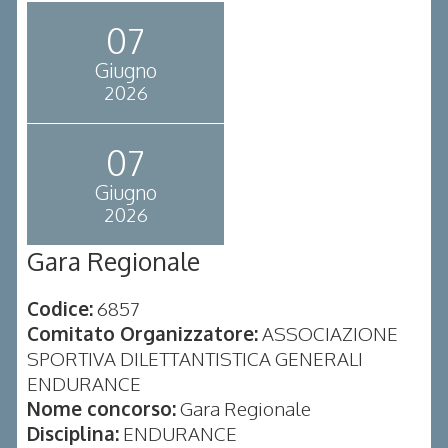
07
Giugno
2026
07
Giugno
2026
Gara Regionale
Codice:
6857
Comitato Organizzatore:
ASSOCIAZIONE
SPORTIVA DILETTANTISTICA GENERALI
ENDURANCE
Nome concorso:
Gara Regionale
Disciplina:
ENDURANCE