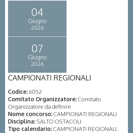
04
Giugno
2026
07
Giugno
2026
CAMPIONATI REGIONALI
Codice:
6052
Comitato Organizzatore:
Comitato
Organizzatore da definire
Nome concorso:
CAMPIONATI REGIONALI
Disciplina:
SALTO OSTACOLI
Tipo calendario:
CAMPIONATI REGIONALI,