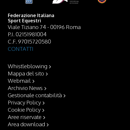
Federazione Italiana
Sport Equestri
Viale Tiziano 74 - 00196 Roma
P.I. 02151981004
C.F. 97015720580
CONTATTI
Whistleblowing
Mappa del sito
Webmail
Archivio News
Gestionale contabilità
Privacy Policy
Cookie Policy
Aree riservate
Area download