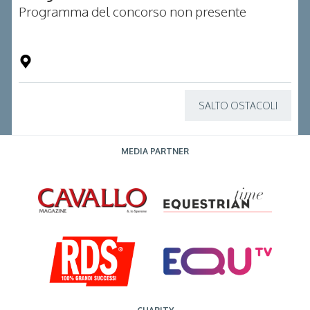
Programma del concorso non presente
SALTO OSTACOLI
MEDIA PARTNER