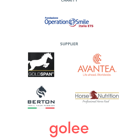
CHARITY
SUPPLIER