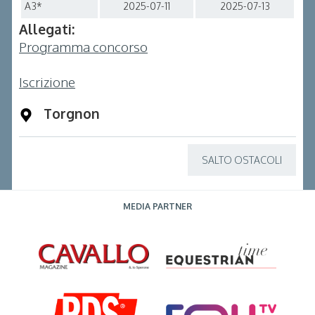
A3*
2025-07-11
2025-07-13
Allegati:
Programma concorso
Iscrizione
Torgnon
SALTO OSTACOLI
MEDIA PARTNER