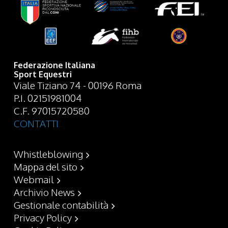
Federazione Italiana
Sport Equestri
Viale Tiziano 74 - 00196 Roma
P.I. 02151981004
C.F. 97015720580
CONTATTI
Whistleblowing
Mappa del sito
Webmail
Archivio News
Gestionale contabilità
Privacy Policy