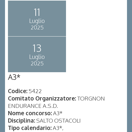
11
Luglio
2025
13
Luglio
2025
A3*
Codice:
5422
Comitato Organizzatore:
TORGNON
ENDURANCE A.S.D.
Nome concorso:
A3*
Disciplina:
SALTO OSTACOLI
Tipo calendario:
A3*,