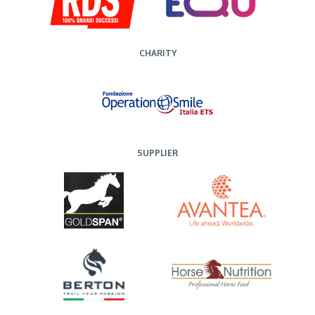
CHARITY
SUPPLIER