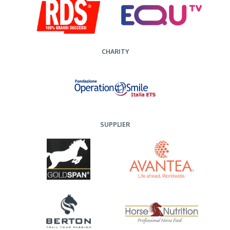
CHARITY
SUPPLIER