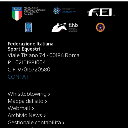
Federazione Italiana
Sport Equestri
Viale Tiziano 74 - 00196 Roma
P.I. 02151981004
C.F. 97015720580
CONTATTI
Whistleblowing
Mappa del sito
Webmail
Archivio News
Gestionale contabilità