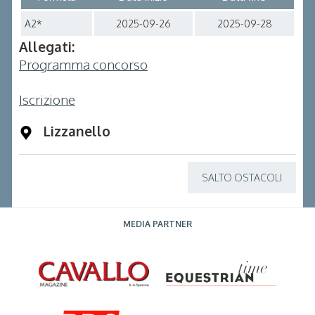
A2*
2025-09-26
2025-09-28
Allegati:
Programma concorso
Iscrizione
Lizzanello
SALTO OSTACOLI
MEDIA PARTNER