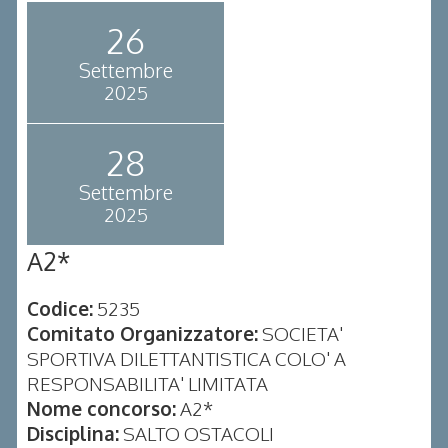
26
Settembre
2025
28
Settembre
2025
A2*
Codice:
5235
Comitato Organizzatore:
SOCIETA'
SPORTIVA DILETTANTISTICA COLO' A
RESPONSABILITA' LIMITATA
Nome concorso:
A2*
Disciplina:
SALTO OSTACOLI